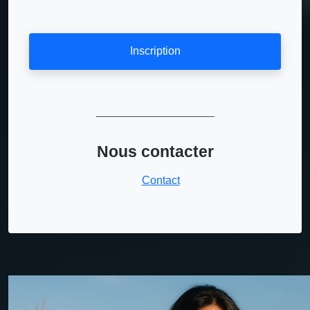
Inscription
___________________
Nous contacter
Contact